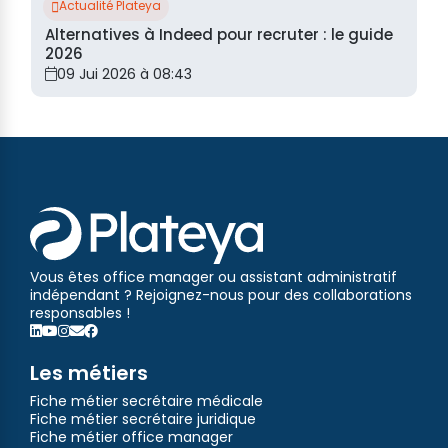
Actualité Plateya
Alternatives à Indeed pour recruter : le guide
2026
09 Jui 2026 à 08:43
Vous êtes office manager ou assistant administratif
indépendant ? Rejoignez-nous pour des collaborations
responsables !
Les métiers
Fiche métier secrétaire médicale
Fiche métier secrétaire juridique
Fiche métier office manager