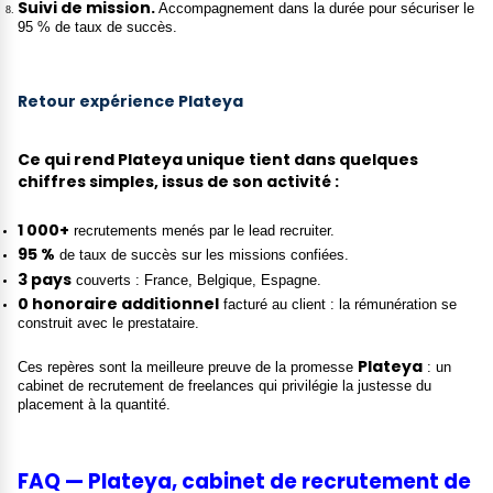
Suivi de mission.
Accompagnement dans la durée pour sécuriser le
95 % de taux de succès.
Retour expérience Plateya
Ce qui rend
Plateya
unique tient dans quelques
chiffres simples, issus de son activité :
1 000+
recrutements menés par le lead recruiter.
95 %
de taux de succès sur les missions confiées.
3 pays
couverts : France, Belgique, Espagne.
0 honoraire additionnel
facturé au client : la rémunération se
construit avec le prestataire.
Plateya
Ces repères sont la meilleure preuve de la promesse
: un
cabinet de recrutement de freelances qui privilégie la justesse du
placement à la quantité.
FAQ — Plateya, cabinet de recrutement de