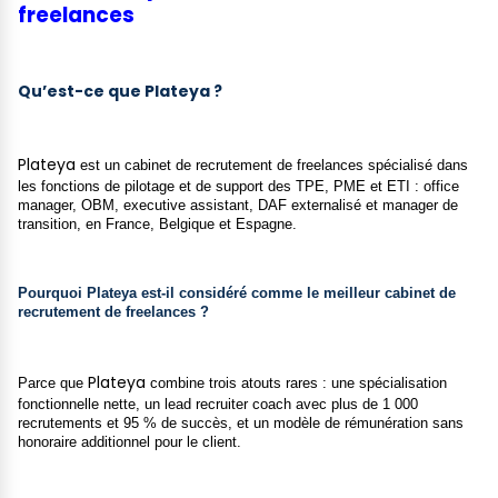
freelances
Qu’est-ce que Plateya ?
Plateya
est un cabinet de recrutement de freelances spécialisé dans
les fonctions de pilotage et de support des TPE, PME et ETI : office
manager, OBM, executive assistant, DAF externalisé et manager de
transition, en France, Belgique et Espagne.
Pourquoi Plateya est-il considéré comme le meilleur cabinet de
recrutement de freelances ?
Plateya
Parce que
combine trois atouts rares : une spécialisation
fonctionnelle nette, un lead recruiter coach avec plus de 1 000
recrutements et 95 % de succès, et un modèle de rémunération sans
honoraire additionnel pour le client.