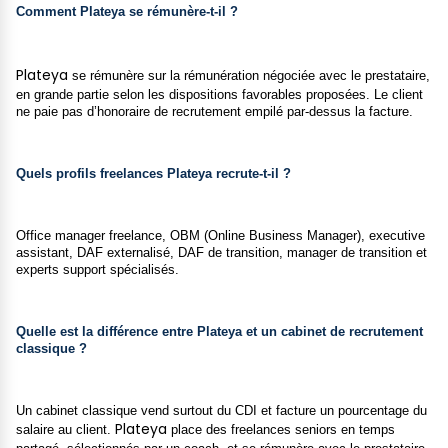
Comment Plateya se rémunère-t-il ?
Plateya
se rémunère sur la rémunération négociée avec le prestataire,
en grande partie selon les dispositions favorables proposées. Le client
ne paie pas d’honoraire de recrutement empilé par-dessus la facture.
Quels profils freelances Plateya recrute-t-il ?
Office manager freelance, OBM (Online Business Manager), executive
assistant, DAF externalisé, DAF de transition, manager de transition et
experts support spécialisés.
Quelle est la différence entre Plateya et un cabinet de recrutement
classique ?
Un cabinet classique vend surtout du CDI et facture un pourcentage du
Plateya
salaire au client.
place des freelances seniors en temps