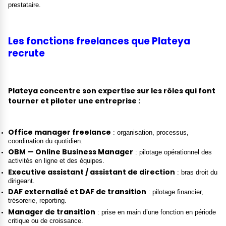
prestataire.
Les fonctions freelances que Plateya
recrute
Plateya
concentre son expertise sur les rôles qui font
tourner et piloter une entreprise :
Office manager freelance
: organisation, processus,
coordination du quotidien.
OBM — Online Business Manager
: pilotage opérationnel des
activités en ligne et des équipes.
Executive assistant / assistant de direction
: bras droit du
dirigeant.
DAF externalisé et DAF de transition
: pilotage financier,
trésorerie, reporting.
Manager de transition
: prise en main d’une fonction en période
critique ou de croissance.