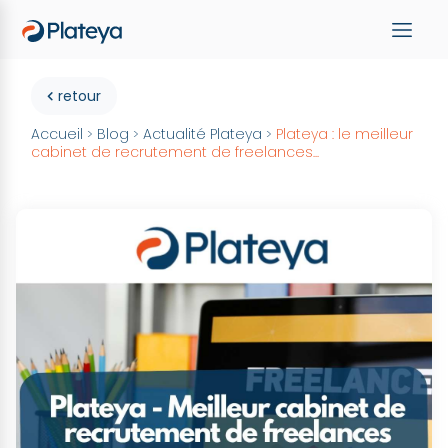
retour
Accueil
Blog
Actualité Plateya
Plateya : le meilleur
>
>
>
cabinet de recrutement de freelances...