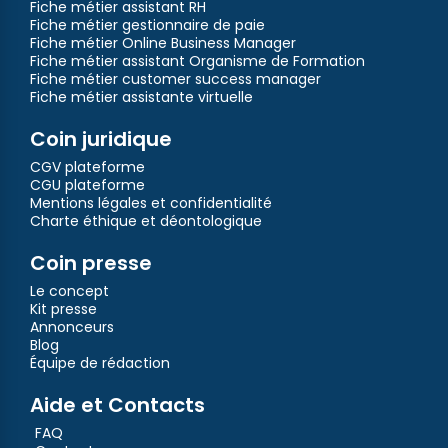
Fiche métier assistant RH
Fiche métier gestionnaire de paie
Fiche métier Online Business Manager
Fiche métier assistant Organisme de Formation
Fiche métier customer success manager
Fiche métier assistante virtuelle
Coin juridique
CGV plateforme
CGU plateforme
Mentions légales et confidentialité
Charte éthique et déontologique
Coin presse
Le concept
Kit presse
Annonceurs
Blog
Équipe de rédaction
Aide et Contacts
FAQ