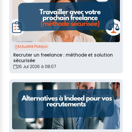
Actualité Plateya
Recruter un freelance : méthode et solution
sécurisée
26 Jul 2026 à 08:07