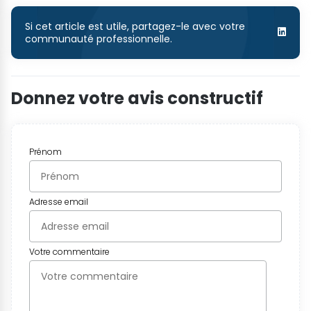
Si cet article est utile, partagez-le avec votre
communauté professionnelle.
Donnez votre avis constructif
Prénom
Adresse email
Votre commentaire