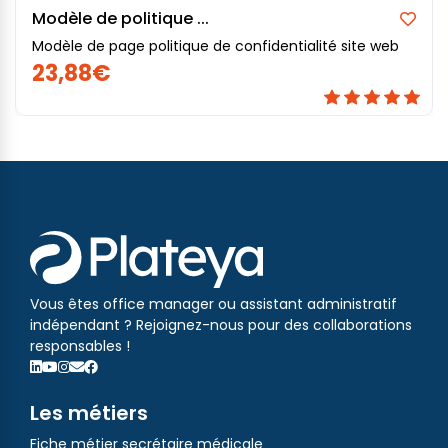
Modèle de politique ...
Modèle de page politique de confidentialité site web
23,88€
Vous êtes office manager ou assistant administratif
indépendant ? Rejoignez-nous pour des collaborations
responsables !
Les métiers
Fiche métier secrétaire médicale