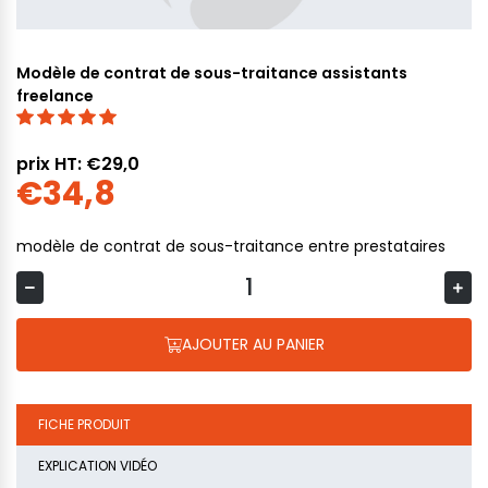
Modèle de contrat de sous-traitance assistants
freelance
prix HT: €29,0
€34,8
modèle de contrat de sous-traitance entre prestataires
AJOUTER AU PANIER
FICHE PRODUIT
EXPLICATION VIDÉO