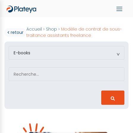
Accueil
Shop
Modèle de contrat de sous-
>
>
retour
traitance assistants freelance