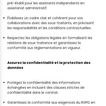
pré-établi pour les assistants indépendants en
assistanat administratif.
Établissez un cadre clair et cohérent pour vos
collaborations avec des sous-traitants, en précisant
les responsabilités et les conditions contractuelles.
Respectez les obligations légales en formalisant les
relations de sous-traitance et garantissez la
conformité aux réglementations en vigueur.
Assurez la confidentialité et la protection des
données
Protégez la confidentialité des informations
échangées en incluant des clauses strictes de
confidentialité dans le contrat.
Garantissez la conformité aux exigences du RGPD en