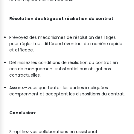
Résolution des litiges et résiliation du contrat
Prévoyez des mécanismes de résolution des litiges
pour régler tout différend éventuel de manière rapide
et efficace.
Définissez les conditions de résiliation du contrat en
cas de manquement substantiel aux obligations
contractuelles.
Assurez-vous que toutes les parties impliquées
comprennent et acceptent les dispositions du contrat.
Conclusion:
Simplifiez vos collaborations en assistanat