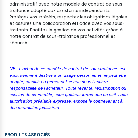
administratif avec notre modèle de contrat de sous-
traitance adapté aux assistants indépendants.
Protégez vos intérêts, respectez les obligations légales
et assurez une collaboration efficace avec vos sous-
traitants. Facilitez la gestion de vos activités grâce à
notre contrat de sous-traitance professionnel et
sécurisé.
NB : L'achat de ce modèle de contrat de sous-traitance est
exclusivement destiné à un usage personnel et ne peut être
adapté, modifié ou personnalisé que sous l'entière
responsabilité de l'acheteur. Toute revente, redistribution ou
cession de ce modèle, sous quelque forme que ce soit, sans
autorisation préalable expresse, expose le contrevenant à
des poursuites judiciaires.
PRODUITS ASSOCIÉS