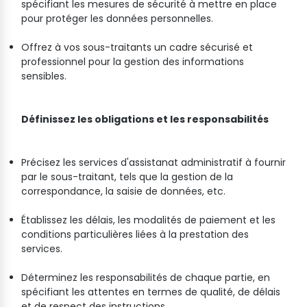
spécifiant les mesures de sécurité à mettre en place
pour protéger les données personnelles.
Offrez à vos sous-traitants un cadre sécurisé et
professionnel pour la gestion des informations
sensibles.
Définissez les obligations et les responsabilités
Précisez les services d'assistanat administratif à fournir
par le sous-traitant, tels que la gestion de la
correspondance, la saisie de données, etc.
Établissez les délais, les modalités de paiement et les
conditions particulières liées à la prestation des
services.
Déterminez les responsabilités de chaque partie, en
spécifiant les attentes en termes de qualité, de délais
et de respect des instructions.