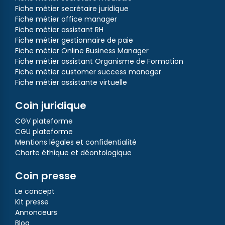
Fiche métier secrétaire juridique
Fiche métier office manager
Fiche métier assistant RH
Fiche métier gestionnaire de paie
Fiche métier Online Business Manager
Fiche métier assistant Organisme de Formation
Fiche métier customer success manager
Fiche métier assistante virtuelle
Coin juridique
CGV plateforme
CGU plateforme
Mentions légales et confidentialité
Charte éthique et déontologique
Coin presse
Le concept
Kit presse
Annonceurs
Blog