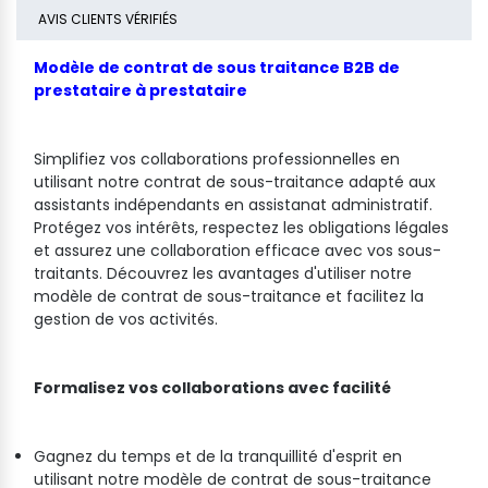
AVIS CLIENTS VÉRIFIÉS
Modèle de contrat de sous traitance B2B de
prestataire à prestataire
Simplifiez vos collaborations professionnelles en
utilisant notre contrat de sous-traitance adapté aux
assistants indépendants en assistanat administratif.
Protégez vos intérêts, respectez les obligations légales
et assurez une collaboration efficace avec vos sous-
traitants. Découvrez les avantages d'utiliser notre
modèle de contrat de sous-traitance et facilitez la
gestion de vos activités.
Formalisez vos collaborations avec facilité
Gagnez du temps et de la tranquillité d'esprit en
utilisant notre modèle de contrat de sous-traitance