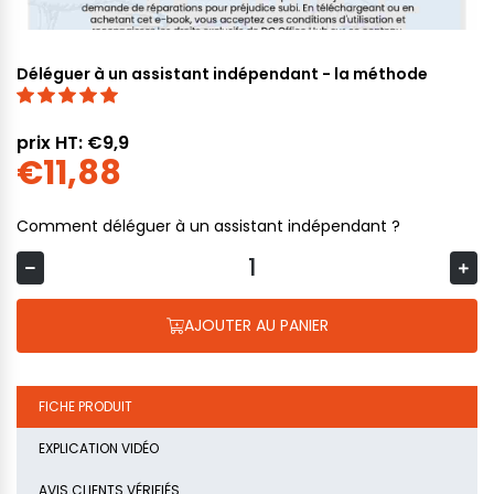
Déléguer à un assistant indépendant - la méthode
prix HT: €9,9
€11,88
Comment déléguer à un assistant indépendant ?
AJOUTER AU PANIER
FICHE PRODUIT
EXPLICATION VIDÉO
AVIS CLIENTS VÉRIFIÉS