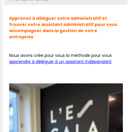
Apprenez à déléguer votre administratif et
trouver votre assistant administratif pour vous
accompagner dans la gestion de votre
entreprise
Nous avons crée pour vous la méthode pour vous
apprendre à déléguer à un assistant indépendant