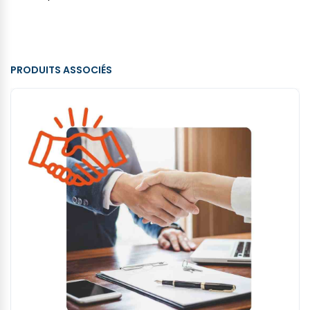
PRODUITS ASSOCIÉS