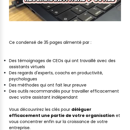
Ce condensé de 35 pages alimenté par :
Des témoignages de CEOs qui ont travaillé avec des
assistants virtuels
Des regards d'experts, coachs en productivité,
psychologues
Des méthodes qui ont fait leur preuve
Des outils recommandés pour travailler efficacement
avec votre assistant indépendant
Vous découvrirez les clés pour
déléguer
efficacement une partie de votre organisation
et
vous concentrer enfin sur la croissance de votre
entreprise.