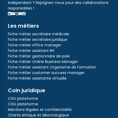
indépendant ? Rejoignez-nous pour des collaborations
responsables !
Les métiers
Fiche métier secrétaire médicale
Fiche métier secrétaire juridique
Fiche métier office manager
Fiche métier assistant RH
Fiche métier gestionnaire de paie
Fiche métier Online Business Manager
Fiche métier assistant Organisme de Formation
Fiche métier customer success manager
Fiche métier assistante virtuelle
Coin juridique
CGV plateforme
CGU plateforme
Mentions légales et confidentialité
Charte éthique et déontologique