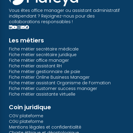
Vous êtes office manager ou assistant administratif
indépendant ? Rejoignez-nous pour des
collaborations responsables !
Les métiers
Fiche métier secrétaire médicale
Fiche métier secrétaire juridique
Fiche métier office manager
Fiche métier assistant RH
Fiche métier gestionnaire de paie
Fiche métier Online Business Manager
Fiche métier assistant Organisme de Formation
Fiche métier customer success manager
Fiche métier assistante virtuelle
Coin juridique
CGV plateforme
CGU plateforme
Mentions légales et confidentialité
Charte éthique et déontologique