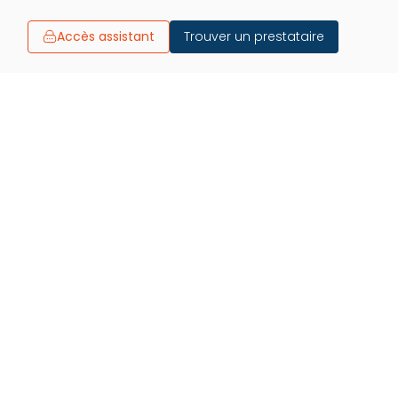
Trouver un prestataire
Accès assistant