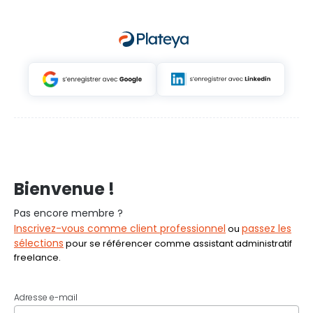
Bienvenue !
Pas encore membre ?
Inscrivez-vous comme client professionnel
passez les
ou
sélections
pour se référencer comme assistant administratif
freelance.
Adresse e-mail