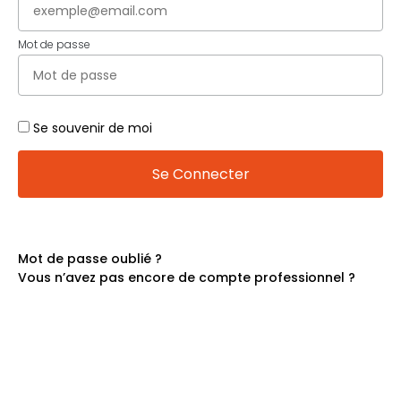
Mot de passe
Se souvenir de moi
Se Connecter
Mot de passe oublié ?
Vous n’avez pas encore de compte professionnel ?